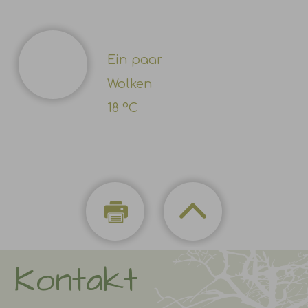
Ein paar
Wolken
18 °C
Kontakt