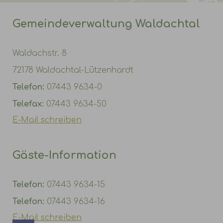
Gemeindeverwaltung Waldachtal
Waldachstr. 8
72178 Waldachtal-Lützenhardt
Telefon:
07443 9634-0
Telefax:
07443 9634-50
E-Mail schreiben
Gäste-Information
Telefon:
07443 9634-15
Telefon:
07443 9634-16
E-Mail schreiben