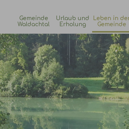
Gemeinde
Urlaub und
Leben in de
Waldachtal
Erholung
Gemeinde