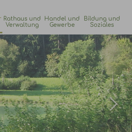
r
Rathaus und
Handel und
Bildung und
Verwaltung
Gewerbe
Soziales