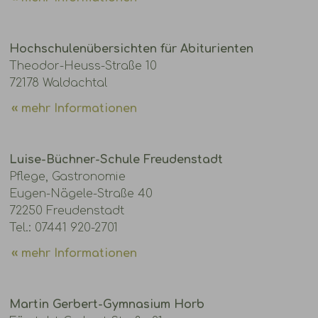
Hochschulenübersichten für Abiturienten
Theodor-Heuss-Straße 10
72178 Waldachtal
mehr Informationen
Luise-Büchner-Schule Freudenstadt
Pflege, Gastronomie
Eugen-Nägele-Straße 40
72250 Freudenstadt
Tel.: 07441 920-2701
mehr Informationen
Martin Gerbert-Gymnasium Horb