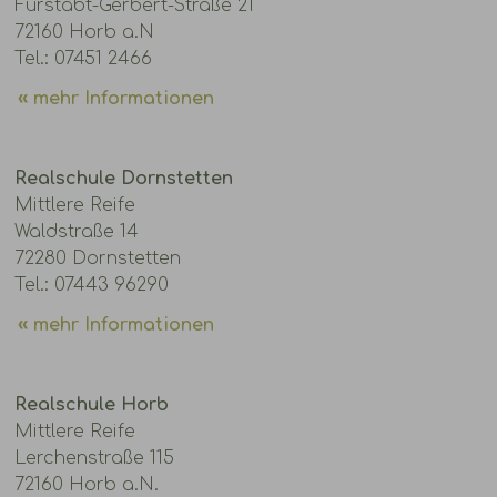
Fürstabt-Gerbert-Straße 21
72160 Horb a.N
Tel.: 07451 2466
mehr Informationen
Realschule Dornstetten
Mittlere Reife
Waldstraße 14
72280 Dornstetten
Tel.: 07443 96290
mehr Informationen
Realschule Horb
Mittlere Reife
Lerchenstraße 115
72160 Horb a.N.