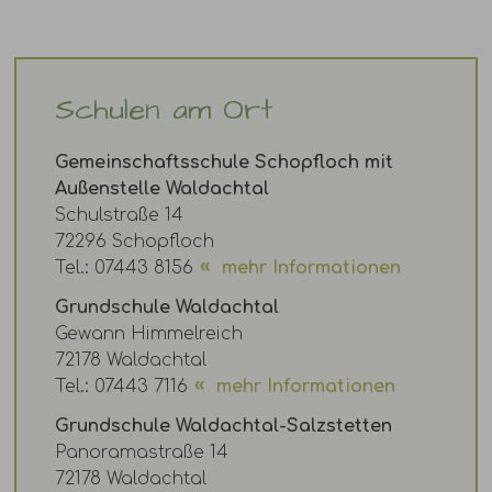
Schulen am Ort
Gemeinschaftsschule Schopfloch mit
Außenstelle Waldachtal
Schulstraße 14
72296 Schopfloch
Tel.: 07443 8156
mehr Informationen
Grundschule Waldachtal
Gewann Himmelreich
72178 Waldachtal
Tel.: 07443 7116
mehr Informationen
Grundschule Waldachtal-Salzstetten
Panoramastraße 14
72178 Waldachtal