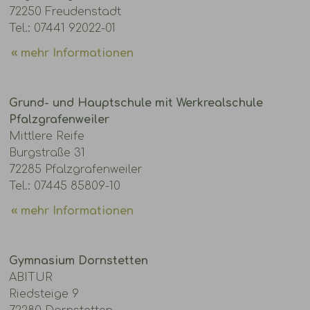
72250 Freudenstadt
Tel.: 07441 92022-01
mehr Informationen
Grund- und Hauptschule mit Werkrealschule
Pfalzgrafenweiler
Mittlere Reife
Burgstraße 31
72285 Pfalzgrafenweiler
Tel.: 07445 85809-10
mehr Informationen
Gymnasium Dornstetten
ABITUR
Riedsteige 9