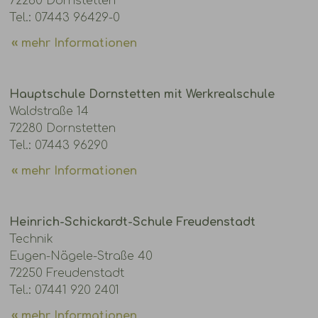
72280 Dornstetten
Tel.: 07443 96429-0
mehr Informationen
Hauptschule Dornstetten mit Werkrealschule
Waldstraße 14
72280 Dornstetten
Tel.: 07443 96290
mehr Informationen
Heinrich-Schickardt-Schule Freudenstadt
Technik
Eugen-Nägele-Straße 40
72250 Freudenstadt
Tel.: 07441 920 2401
mehr Informationen