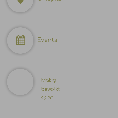
Events
Mäßig
bewölkt
23 °C