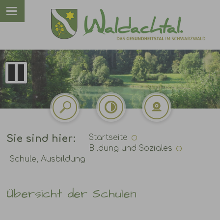
Sie sind hier:
Startseite
Bildung und Soziales
Schule, Ausbildung
Übersicht der Schulen