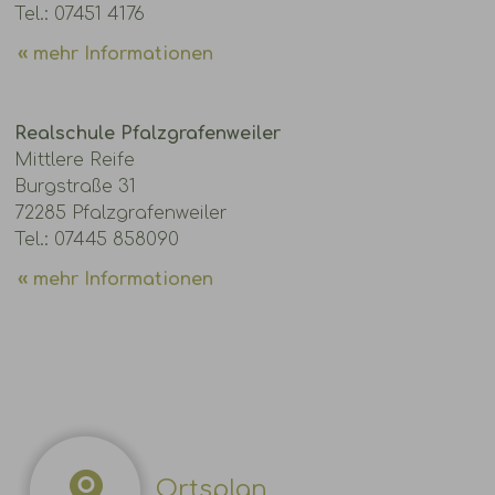
Tel.: 07451 4176
mehr Informationen
Realschule Pfalzgrafenweiler
Mittlere Reife
Burgstraße 31
72285 Pfalzgrafenweiler
Tel.: 07445 858090
mehr Informationen
Ortsplan