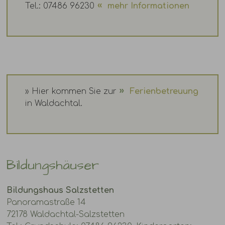
Tel.: 07486 96230
mehr Informationen
» Hier kommen Sie zur
Ferienbetreuung
in Waldachtal.
Bildungshäuser
Bildungshaus Salzstetten
Panoramastraße 14
72178 Waldachtal-Salzstetten