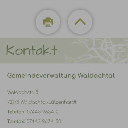
Kontakt
Gemeindeverwaltung Waldachtal
Waldachstr. 8
72178 Waldachtal-Lützenhardt
Telefon:
07443 9634-0
Telefax:
07443 9634-50