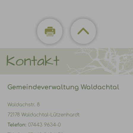
Kontakt
Gemeindeverwaltung Waldachtal
Waldachstr. 8
72178 Waldachtal-Lützenhardt
Telefon:
07443 9634-0