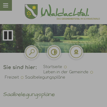
Sie sind hier:
Startseite
Leben in der Gemeinde
Freizeit
Saalbelegungspläne
Saalbelegungspläne