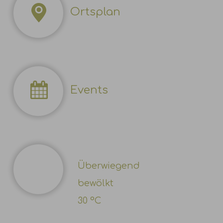
Ortsplan
Events
Überwiegend
bewölkt
30 °C