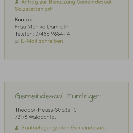
Antrag zur Benutzung Gemeindesaal
Salzstetten.pdf
Kontakt:
Frau Monika Damrath
Telefon: 07486 9634-14
E-Mail schreiben
Gemeindesaal Tumlingen
Theodor-Heuss-Straße 10
72178 Waldachtal
Saalbelegungsplan Gemeindesaal