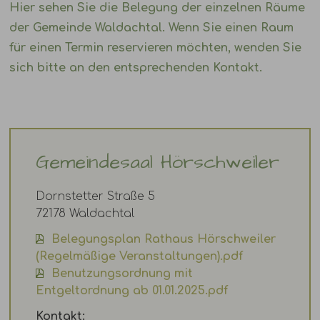
Hier sehen Sie die Belegung der einzelnen Räume
der Gemeinde Waldachtal. Wenn Sie einen Raum
für einen Termin reservieren möchten, wenden Sie
sich bitte an den entsprechenden Kontakt.
Gemeindesaal Hörschweiler
Dornstetter Straße 5
72178 Waldachtal
Belegungsplan Rathaus Hörschweiler
(Regelmäßige Veranstaltungen).pdf
Benutzungsordnung mit
Entgeltordnung ab 01.01.2025.pdf
Kontakt: