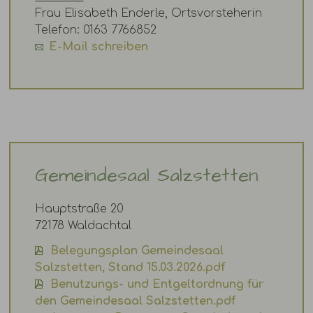
Frau Elisabeth Enderle, Ortsvorsteherin
Telefon: 0163 7766852
E-Mail schreiben
Gemeindesaal Salzstetten
Hauptstraße 20
72178 Waldachtal
Belegungsplan Gemeindesaal
Salzstetten, Stand 15.03.2026.pdf
Benutzungs- und Entgeltordnung für
den Gemeindesaal Salzstetten.pdf