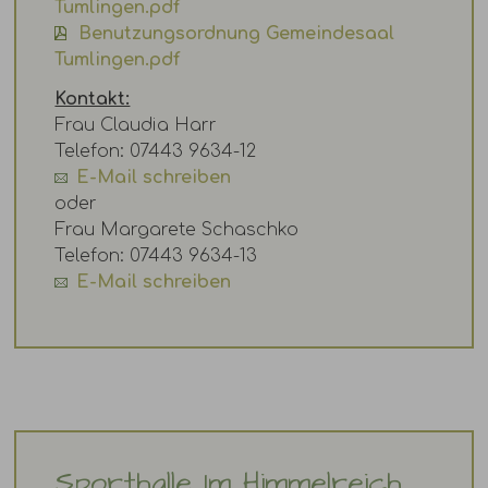
Tumlingen.pdf
Benutzungsordnung Gemeindesaal
Tumlingen.pdf
Kontakt:
Frau Claudia Harr
Telefon: 07443 9634-12
E-Mail schreiben
oder
Frau Margarete Schaschko
Telefon: 07443 9634-13
E-Mail schreiben
Sporthalle Im Himmelreich