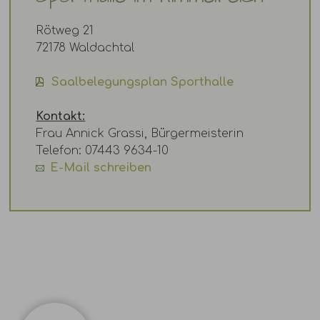
Rötweg 21
72178 Waldachtal
Saalbelegungsplan Sporthalle
Kontakt:
Frau Annick Grassi, Bürgermeisterin
Telefon: 07443 9634-10
E-Mail schreiben