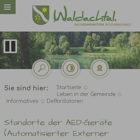
Sie sind hier:
Startseite
Leben in der Gemeinde
Informatives
Defibrillatoren
Standorte der AED-Geräte
(Automatisierter Externer