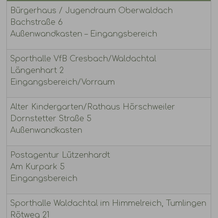
Bürgerhaus / Jugendraum Oberwaldach
Bachstraße 6
Außenwandkasten – Eingangsbereich
Sporthalle VfB Cresbach/Waldachtal
Längenhart 2
Eingangsbereich/Vorraum
Alter Kindergarten/Rathaus Hörschweiler
Dornstetter Straße 5
Außenwandkasten
Postagentur Lützenhardt
Am Kurpark 5
Eingangsbereich
Sporthalle Waldachtal im Himmelreich, Tumlingen
Rötweg 21