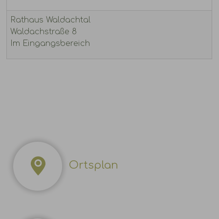
Rathaus Waldachtal
Waldachstraße 8
Im Eingangsbereich
Ortsplan