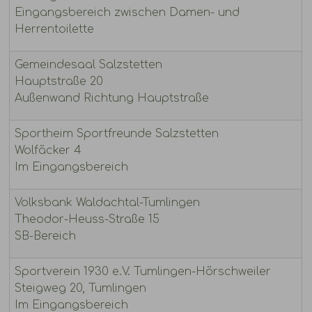
Eingangsbereich zwischen Damen- und
Herrentoilette
Gemeindesaal Salzstetten
Hauptstraße 20
Außenwand Richtung Hauptstraße
Sportheim Sportfreunde Salzstetten
Wolfäcker 4
Im Eingangsbereich
Volksbank Waldachtal-Tumlingen
Theodor-Heuss-Straße 15
SB-Bereich
Sportverein 1930 e.V. Tumlingen-Hörschweiler
Steigweg 20, Tumlingen
Im Eingangsbereich