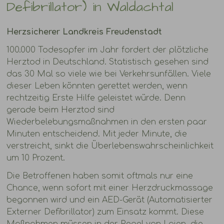
Defibrillator) in Waldachtal
Herzsicherer Landkreis Freudenstadt
100.000 Todesopfer im Jahr fordert der plötzliche
Herztod in Deutschland. Statistisch gesehen sind
das 30 Mal so viele wie bei Verkehrsunfällen. Viele
dieser Leben könnten gerettet werden, wenn
rechtzeitig Erste Hilfe geleistet würde. Denn
gerade beim Herztod sind
Wiederbelebungsmaßnahmen in den ersten paar
Minuten entscheidend. Mit jeder Minute, die
verstreicht, sinkt die Überlebenswahrscheinlichkeit
um 10 Prozent.
Die Betroffenen haben somit oftmals nur eine
Chance, wenn sofort mit einer Herzdruckmassage
begonnen wird und ein AED-Gerät (Automatisierter
Externer Defibrillator) zum Einsatz kommt. Diese