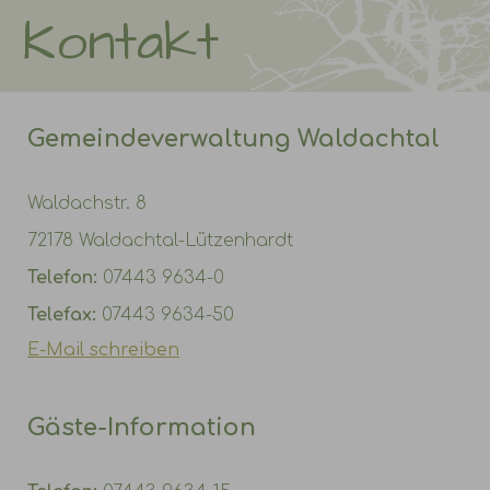
Kontakt
Gemeindeverwaltung Waldachtal
Waldachstr. 8
72178 Waldachtal-Lützenhardt
Telefon:
07443 9634-0
Telefax:
07443 9634-50
E-Mail schreiben
Gäste-Information