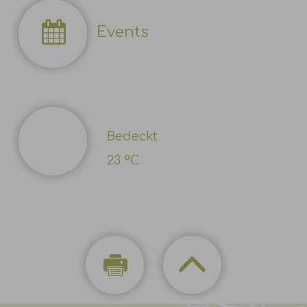
Events
Bedeckt
23 °C