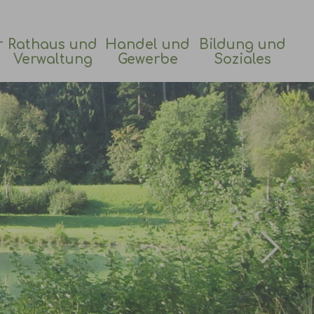
r
Rathaus und
Handel und
Bildung und
Verwaltung
Gewerbe
Soziales