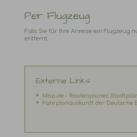
Per Flugzeug
Falls Sie für Ihre Anreise ein Flugzeug n
entfernt.
Externe Links
Map.de - Routenplaner, Stadtplä
Fahrplanauskunft der Deutsche 