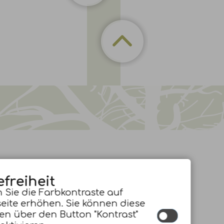
efreiheit
 Sie die Farbkontraste auf
eite erhöhen. Sie können diese
en über den Button "Kontrast"