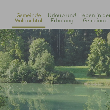
Gemeinde
Urlaub und
Leben in de
Waldachtal
Erholung
Gemeinde