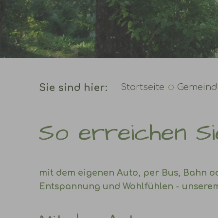
Sie sind hier:
Startseite
Gemeinde
So erreichen Si
mit dem eigenen Auto, per Bus, Bahn o
Entspannung und Wohlfühlen - unserem