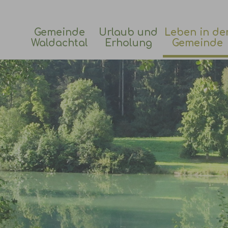
Gemeinde
Urlaub und
Leben in de
Waldachtal
Erholung
Gemeinde