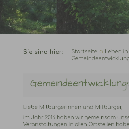
Sie sind hier:
Startseite
Leben in
Gemeindeentwicklun
Gemeindeentwicklung
Liebe Mitbürgerinnen und Mitbürger,
im Jahr 2016 haben wir gemeinsam unser
Veranstaltungen in allen Ortsteilen ha