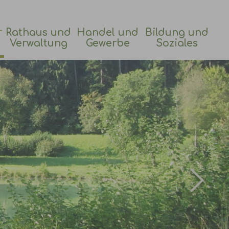
r
Rathaus und
Handel und
Bildung und
Verwaltung
Gewerbe
Soziales