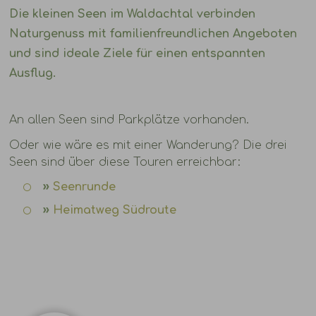
Die kleinen Seen im Waldachtal verbinden
Naturgenuss mit familienfreundlichen Angeboten
und sind ideale Ziele für einen entspannten
Ausflug.
An allen Seen sind Parkplätze vorhanden.
Oder wie wäre es mit einer Wanderung? Die drei
Seen sind über diese Touren erreichbar:
Seenrunde
Heimatweg Südroute