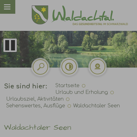
Sie sind hier:
Startseite
Urlaub und Erholung
Urlaubsziel, Aktivitäten
Sehenswertes, Ausflüge
Waldachtaler Seen
Waldachtaler Seen