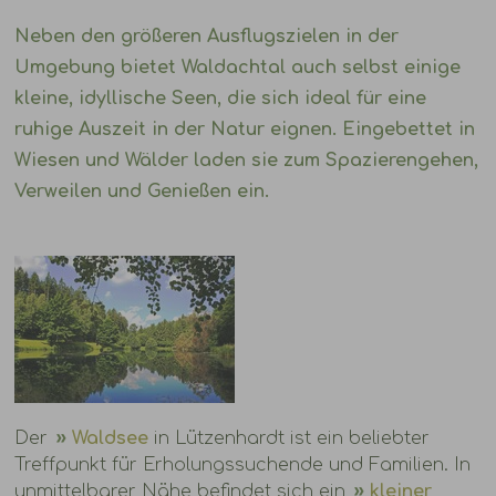
Neben den größeren Ausflugszielen in der
Umgebung bietet Waldachtal auch selbst einige
kleine, idyllische Seen
, die sich ideal für eine
ruhige Auszeit in der Natur eignen. Eingebettet in
Wiesen und Wälder laden sie zum Spazierengehen,
Verweilen und Genießen ein.
Der
Waldsee
in Lützenhardt ist ein beliebter
Treffpunkt für Erholungssuchende und Familien. In
unmittelbarer Nähe befindet sich ein
kleiner