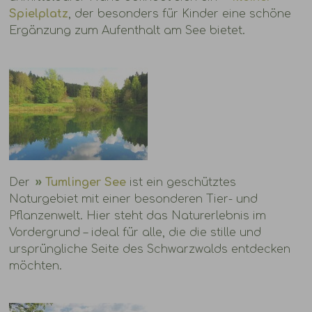
Spielplatz
, der besonders für Kinder eine schöne
Ergänzung zum Aufenthalt am See bietet.
Der
Tumlinger See
ist ein geschütztes
Naturgebiet mit einer besonderen Tier- und
Pflanzenwelt. Hier steht das Naturerlebnis im
Vordergrund – ideal für alle, die die stille und
ursprüngliche Seite des Schwarzwalds entdecken
möchten.