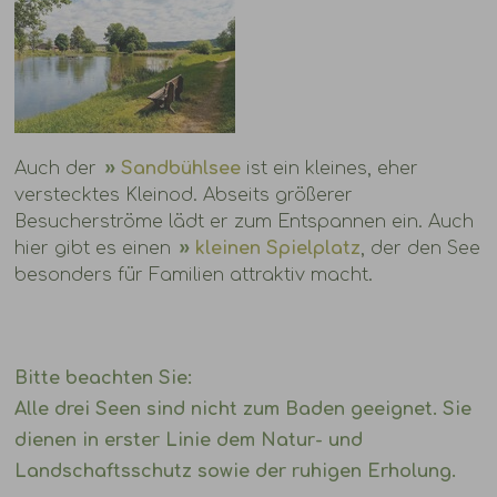
Auch der
Sandbühlsee
ist ein kleines, eher
verstecktes Kleinod. Abseits größerer
Besucherströme lädt er zum Entspannen ein. Auch
hier gibt es einen
kleinen Spielplatz
, der den See
besonders für Familien attraktiv macht.
Bitte beachten Sie:
Alle drei Seen sind
nicht zum Baden geeignet
. Sie
dienen in erster Linie dem Natur- und
Landschaftsschutz sowie der ruhigen Erholung.