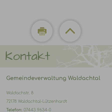
Kontakt
Gemeindeverwaltung Waldachtal
Waldachstr. 8
72178 Waldachtal-Lützenhardt
Telefon:
07443 9634-0