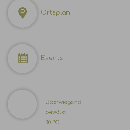
Ortsplan
Events
Überwiegend
bewölkt
30 °C